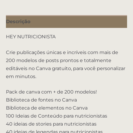
Descrição
HEY NUTRICIONISTA
Crie publicações únicas e incríveis com mais de
200 modelos de posts prontos e totalmente
editáveis no Canva gratuito, para você personalizar
em minutos.
Pack de canva com + de 200 modelos!
Biblioteca de fontes no Canva
Biblioteca de elementos no Canva
100 Ideias de Conteúdo para nutricionistas
40 ideias de stories para nutricionistas
40 ideias de legendas para nutricionistas