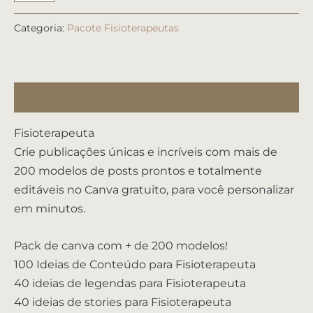
Categoria:
Pacote Fisioterapeutas
Descrição
Fisioterapeuta
Crie publicações únicas e incríveis com mais de
200 modelos de posts prontos e totalmente
editáveis no Canva gratuito, para você personalizar
em minutos.
Pack de canva com + de 200 modelos!
100 Ideias de Conteúdo para Fisioterapeuta
40 ideias de legendas para Fisioterapeuta
40 ideias de stories para Fisioterapeuta