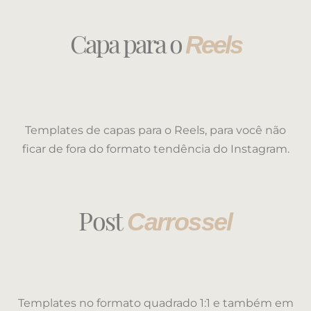
Capa para o
Reels
Templates de capas para o Reels, para você não
ficar de fora do formato tendência do Instagram.
Post
Carrossel
Templates no formato quadrado 1:1 e também em