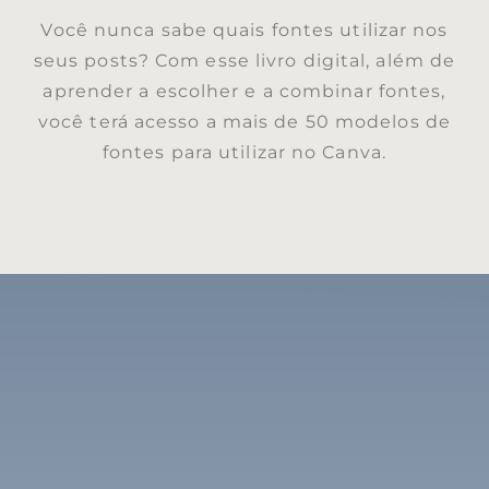
Você nunca sabe quais fontes utilizar nos
seus posts? Com esse livro digital, além de
aprender a escolher e a combinar fontes,
você terá acesso a mais de 50 modelos de
fontes para utilizar no Canva.