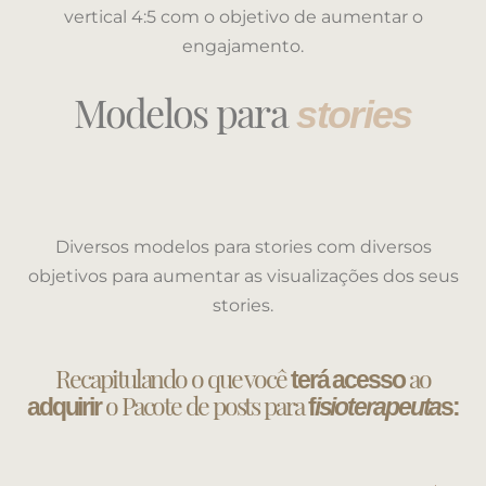
vertical 4:5 com o objetivo de aumentar o
engajamento.
Modelos para
stories
Diversos modelos para stories com diversos
objetivos para aumentar as visualizações dos seus
stories.
Recapitulando o que você
ao
terá acesso
o Pacote de posts para
adquirir
f
isioterapeuta
s: