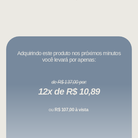
Adquirindo este produto nos próximos minutos
você levará por apenas:
de R$ 137,00 por:
12x de R$ 10,89
ou
R$ 107,00 à vista