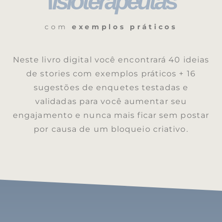
f
isioterapeuta
s
com
exemplos práticos
Neste livro digital você encontrará 40 ideias
de stories com exemplos práticos + 16
sugestões de enquetes testadas e
validadas para você aumentar seu
engajamento e nunca mais ficar sem postar
por causa de um bloqueio criativo.