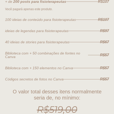
R$107
+ de
200 posts para fisioterapeutas
Você pagará apenas este produto.
R$107
100 ideias de conteúdo para fisioterapeutas
R$97
ideias de legendas para fisioterapeutas
R$67
40 ideias de stories para fisioterapeutas
Biblioteca com + 50 combinações de fontes no
R$57
Canva
R$57
Biblioteca com + 150 elementos no Canva
R$57
Códigos secretos de fotos no Canva
O valor total desses itens normalmente
seria de, no mínimo:
R$519,00