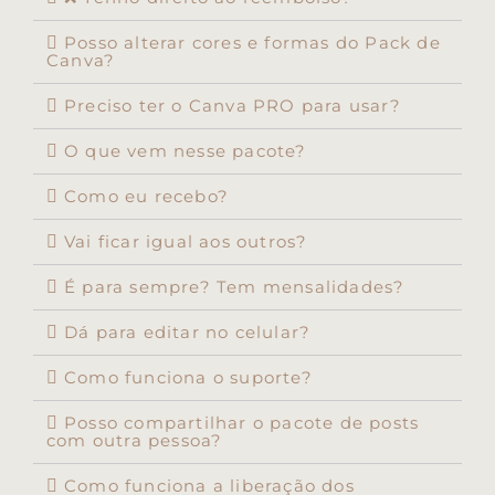
Posso alterar cores e formas do Pack de
Canva?
Preciso ter o Canva PRO para usar?
O que vem nesse pacote?
Como eu recebo?
Vai ficar igual aos outros?
É para sempre? Tem mensalidades?
Dá para editar no celular?
Como funciona o suporte?
Posso compartilhar o pacote de posts
com outra pessoa?
Como funciona a liberação dos