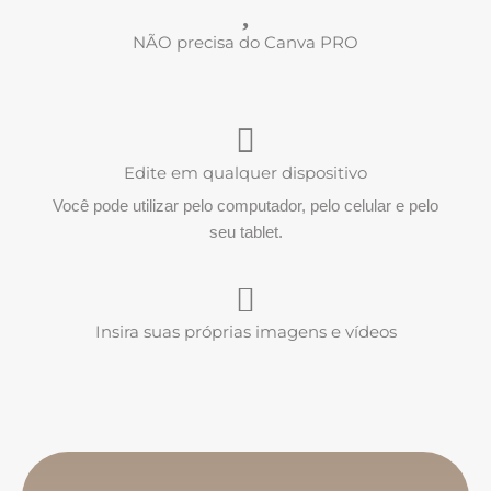
NÃO precisa do Canva PRO
Edite em qualquer dispositivo
Você pode utilizar pelo computador, pelo celular e pelo
seu tablet.
Insira suas próprias imagens e vídeos