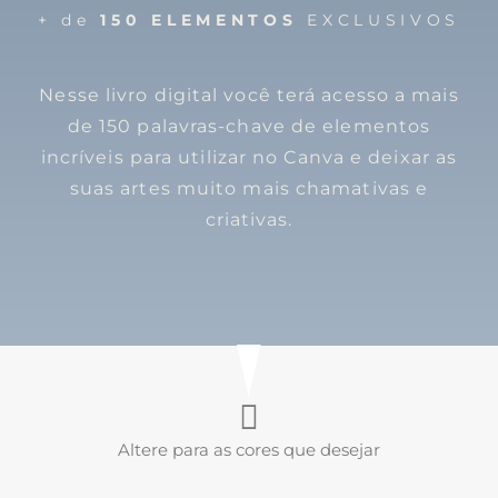
+ de
150 ELEMENTOS
EXCLUSIVOS
Nesse livro digital você terá acesso a mais
de 150 palavras-chave de elementos
incríveis para utilizar no Canva e deixar as
suas artes muito mais chamativas e
criativas.
Altere para as cores que desejar