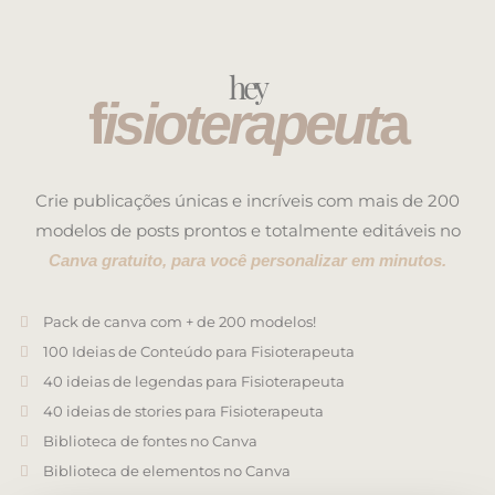
hey
f
isioterapeut
a
Crie publicações únicas e incríveis com mais de 200
modelos de posts prontos e totalmente editáveis no
Canva gratuito, para você personalizar em minutos.
Pack de canva com + de 200 modelos!
100 Ideias de Conteúdo para Fisioterapeuta
40 ideias de legendas para Fisioterapeuta
40 ideias de stories para Fisioterapeuta
Biblioteca de fontes no Canva
Biblioteca de elementos no Canva