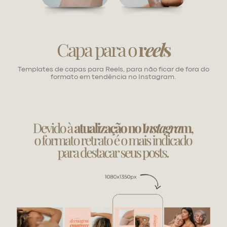
Capa para o
r
eel
s
Templates de capas para Reels, para não ficar de fora do
formato em tendência no Instagram.