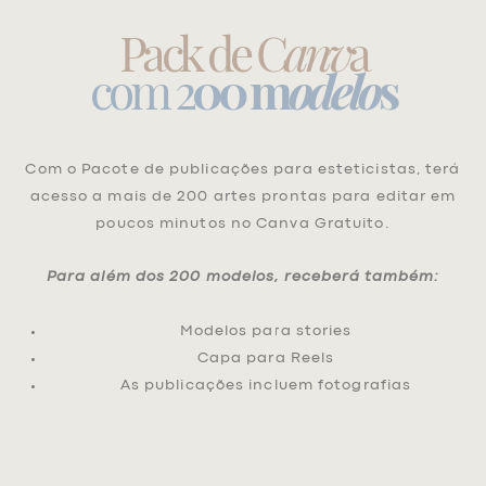
Pack de C
anv
a
com 2
00 m
odelo
s
Com o Pacote de publicações para esteticistas, terá
acesso a mais de 200 artes prontas para editar em
poucos minutos no Canva Gratuito.
Para além dos 200 modelos, receberá também:
Modelos para stories
Capa para Reels
As publicações incluem fotografias