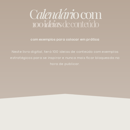
C
alendári
o com
100 i
deia
s
de conteúdo
com exemplos para colocar em prática
Neste livro digital, terá 100 ideias de conteúdo com exemplos
estratégicos para se inspirar e nunca mais ficar bloqueada na
hora de publicar.