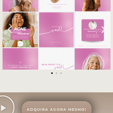
ADQUIRA AGORA MESMO!