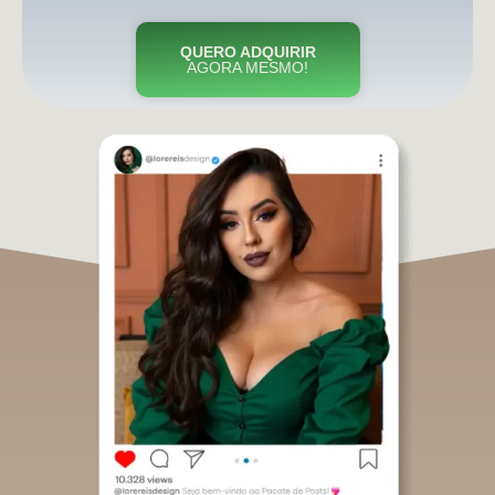
QUERO ADQUIRIR
AGORA MESMO!