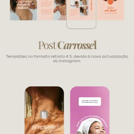
Post
C
arrosse
l
Templates no formato retrato 4:5, devido à nova actualização
do Instagram.