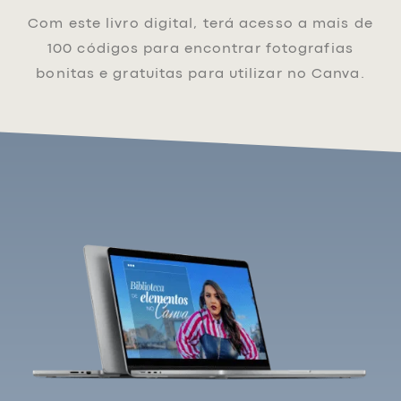
Com este livro digital, terá acesso a mais de
100 códigos para encontrar fotografias
bonitas e gratuitas para utilizar no Canva.