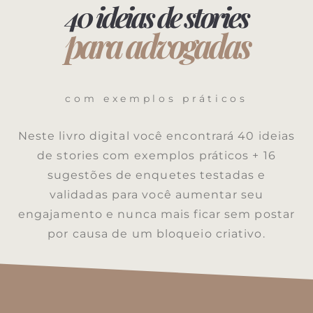
40 ideias de stories
para advogadas
com exemplos práticos
Neste livro digital você encontrará 40 ideias
de stories com exemplos práticos + 16
sugestões de enquetes testadas e
validadas para você aumentar seu
engajamento e nunca mais ficar sem postar
por causa de um bloqueio criativo.