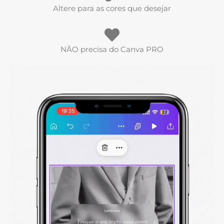
Altere para as cores que desejar
NÃO precisa do Canva PRO