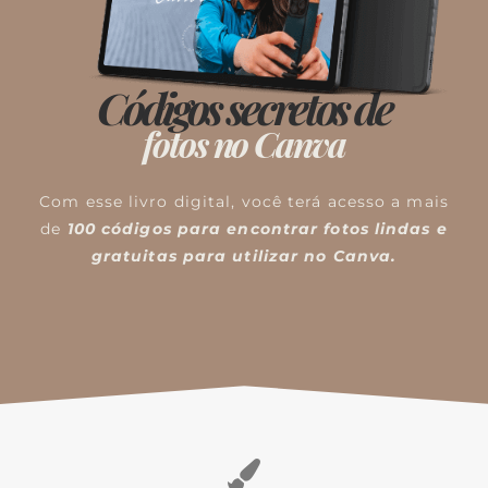
Códigos secretos de
fotos no Canva
Com esse livro digital, você terá acesso a mais
de
100 códigos para encontrar fotos lindas e
gratuitas para utilizar no Canva.