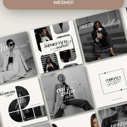
MESMO!