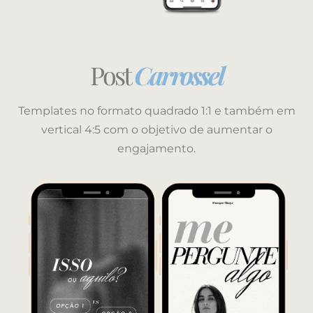
Post
Carrossel
Templates no formato quadrado 1:1 e também em
vertical 4:5 com o objetivo de aumentar o
engajamento.