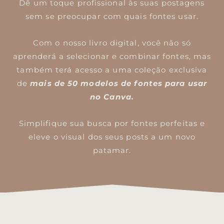
Dê um toque profissional às suas postagens
sem se preocupar com quais fontes usar.
Com o nosso livro digital, você não só
aprenderá a selecionar e combinar fontes, mas
também terá acesso a uma coleção exclusiva
de
mais de 50 modelos de fontes para usar
no Canva.
Simplifique sua busca por fontes perfeitas e
eleve o visual dos seus posts a um novo
patamar.