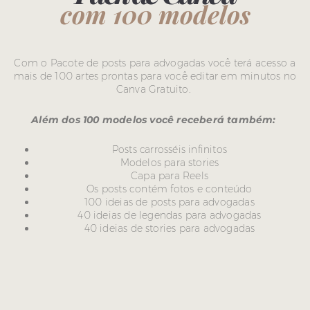
com 100 modelos
Com o Pacote de posts para advogadas você terá acesso a
mais de 100 artes prontas para você editar em minutos no
Canva Gratuito.
Além dos 100 modelos você receberá também:
Posts carrosséis infinitos
Modelos para stories
Capa para Reels
Os posts contém fotos e conteúdo
100 ideias de posts para advogadas
40 ideias de legendas para advogadas
40 ideias de stories para advogadas