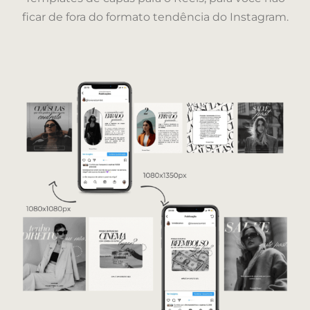
ficar de fora do formato tendência do Instagram.