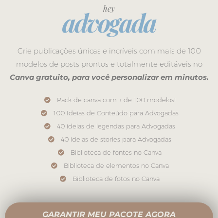
hey
advogada
Crie publicações únicas e incríveis com mais de 100
modelos de posts prontos e totalmente editáveis no
Canva gratuito, para você personalizar em minutos.
Pack de canva com + de 100 modelos!
100 Ideias de Conteúdo para Advogadas
40 ideias de legendas para Advogadas
40 ideias de stories para Advogadas
Biblioteca de fontes no Canva
Biblioteca de elementos no Canva
Biblioteca de fotos no Canva
GARANTIR MEU PACOTE AGORA