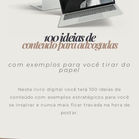
100 ideias de
conteúdo para advogadas
com exemplos para você tirar do
papel
Neste livro digital você terá 100 ideias de
conteúdo com exemplos estratégicos para você
se inspirar e nunca mais ficar travada na hora de
postar.