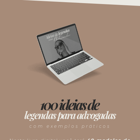
100 ideias de
legendas para advogadas
com exemplos práticos